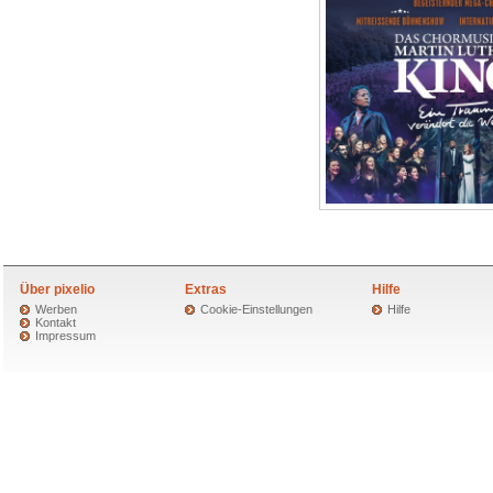
Über pixelio
Extras
Hilfe
Werben
Cookie-Einstellungen
Hilfe
Kontakt
Impressum