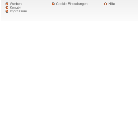
Werben
Cookie-Einstellungen
Hilfe
Kontakt
Impressum