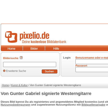
Login
Benutzername oder e-mai
Bildersuche
Passwort
Erweiterte Suche
Home
/
Kunst & Kultur
/ Von Gunter Gabriel signierte Westerngitarre
Von Gunter Gabriel signierte Westerngitarre
Dieses Bild kannst Du als registriertes und angemeldetes Mitglied kostenlos (und
Nutzungsbedingungen
und zugewiesenen Nutzungslizenz mit
Bildquellenangabe
v