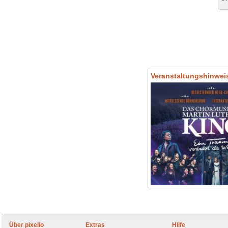
Veranstaltungshinwei
Über pixelio
Extras
Hilfe